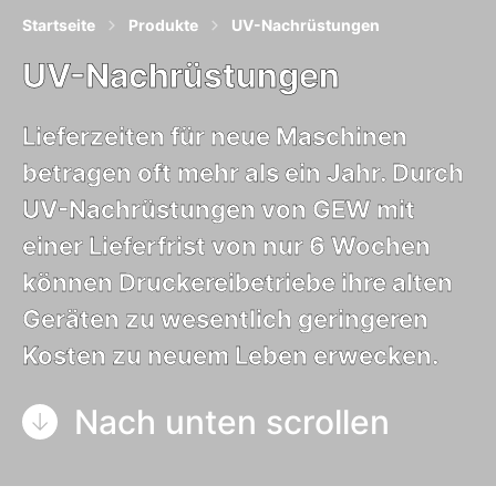
Startseite
Produkte
UV-Nachrüstungen
UV-Nachrüstungen
Lieferzeiten für neue Maschinen
betragen oft mehr als ein Jahr. Durch
UV-Nachrüstungen von GEW mit
einer Lieferfrist von nur 6 Wochen
können Druckereibetriebe ihre alten
Geräten zu wesentlich geringeren
Kosten zu neuem Leben erwecken.
Nach unten scrollen