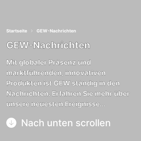
Startseite
GEW-Nachrichten
GEW-Nachrichten
Mit globaler Präsenz und
marktführenden, innovativen
Produkten ist GEW ständig in den
Nachrichten. Erfahren Sie mehr über
unsere neuesten Ereignisse…
Nach unten scrollen