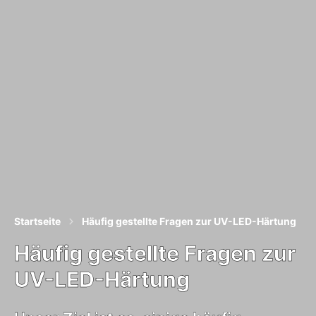
Startseite
Häufig gestellte Fragen zur UV-LED-Härtung
Häufig gestellte Fragen zur
UV-LED-Härtung