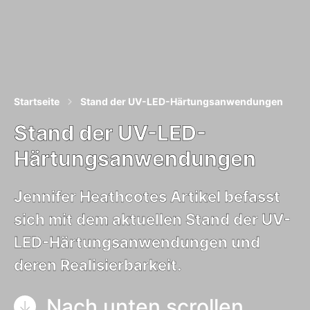
Startseite
Stand der UV-LED-Härtungsanwendungen
Stand der UV-LED-
Härtungsanwendungen
Jennifer Heathcotes Artikel befasst
sich mit dem aktuellen Stand der UV-
LED-Härtungsanwendungen und
deren Realisierbarkeit.
Nach unten scrollen