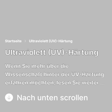
Startseite
Ultraviolett (UV)-Härtung
Ultraviolett (UV)-Härtung
Wenn Sie mehr über die
Wissenschaft hinter der UV-Härtung
erfahren möchten, lesen Sie weiter …
Nach unten scrollen