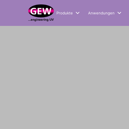
Produkte
Anwendungen