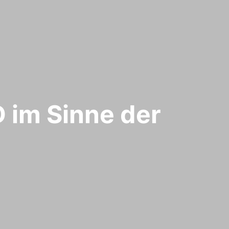
 im Sinne der