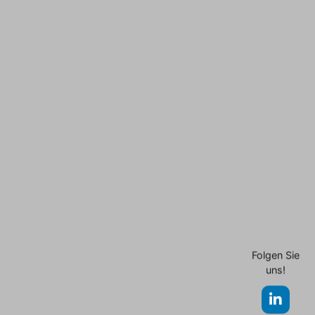
Folgen Sie
uns!