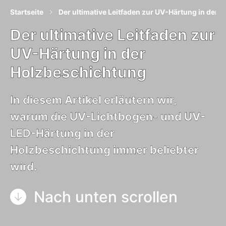
Startseite
Der ultimative Leitfaden zur UV-Härtung in der 
Der ultimative Leitfaden zur
UV-Härtung in der
Holzbeschichtung
In diesem Artikel erläutern wir,
warum die UV-Lichtbogen- und UV-
LED-Härtung in der
Holzbeschichtung immer beliebter
wird.
Nach unten scrollen