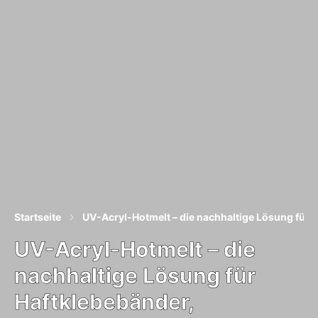
Startseite
UV-Acryl-Hotmelt – die nachhaltige Lösung für 
UV-Acryl-Hotmelt – die
nachhaltige Lösung für
Haftklebebänder,