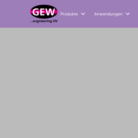
Produkte
Anwendungen