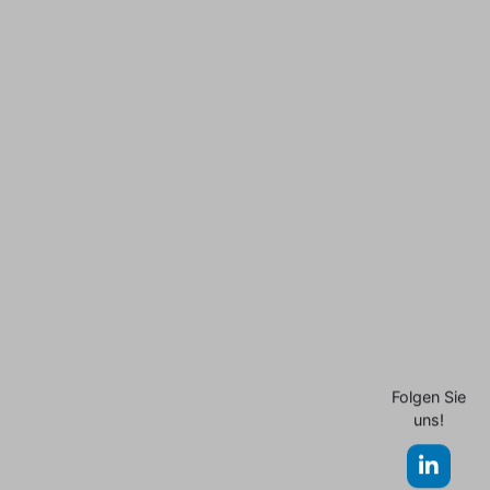
Folgen Sie
uns!