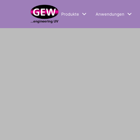
Produkte
Anwendungen