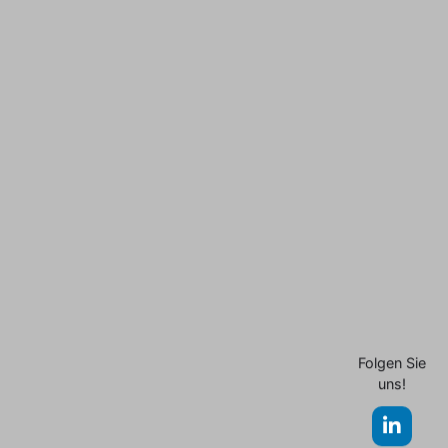
Folgen Sie
uns!